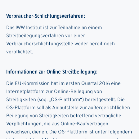
Verbraucher-Schlichtungsverfahren:
Das IWW Institut ist zur Teilnahme an einem
Streitbeilegungsverfahren vor einer
Verbraucherschlichtungsstelle weder bereit noch
verpflichtet.
Informationen zur Online-Streitbeilegung:
Die EU-Kommission hat im ersten Quartal 2016 eine
Internetplattform zur Online-Beilegung von
Streitigkeiten (sog. „OS-Plattform“) bereitgestellt. Die
OS-Plattform soll als Anlaufstelle zur außergerichtlichen
Beilegung von Streitigkeiten betreffend vertragliche
Verpflichtungen, die aus Online-Kaufverträgen
erwachsen, dienen. Die OS-Plattform ist unter folgendem