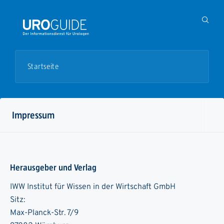
Startseite
Impressum
Herausgeber und Verlag
IWW Institut für Wissen in der Wirtschaft GmbH
Sitz:
Max-Planck-Str. 7/9