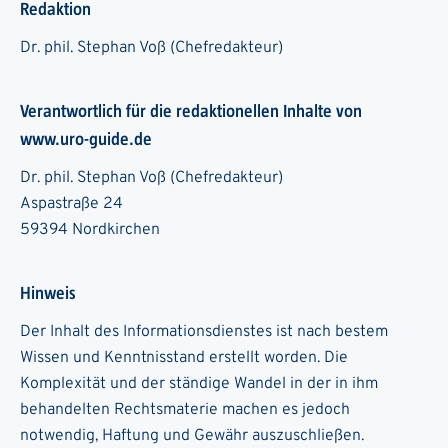
Redaktion
Dr. phil. Stephan Voß (Chefredakteur)
Verantwortlich für die redaktionellen Inhalte von
www.uro-guide.de
Dr. phil. Stephan Voß (Chefredakteur)
Aspastraße 24
59394 Nordkirchen
Hinweis
Der Inhalt des Informationsdienstes ist nach bestem
Wissen und Kenntnisstand erstellt worden. Die
Komplexität und der ständige Wandel in der in ihm
behandelten Rechtsmaterie machen es jedoch
notwendig, Haftung und Gewähr auszuschließen.